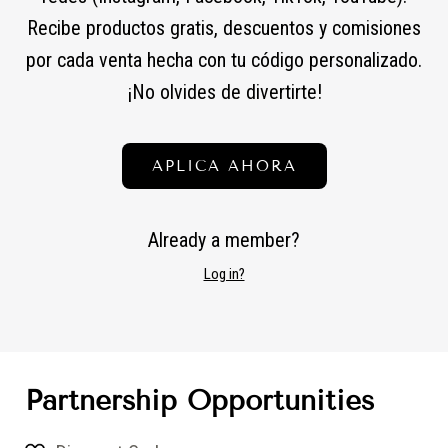
Recibe productos gratis, descuentos y comisiones
por cada venta hecha con tu código personalizado.
¡No olvides de divertirte!
APLICA AHORA
Already a member?
Log in?
Partnership Opportunities