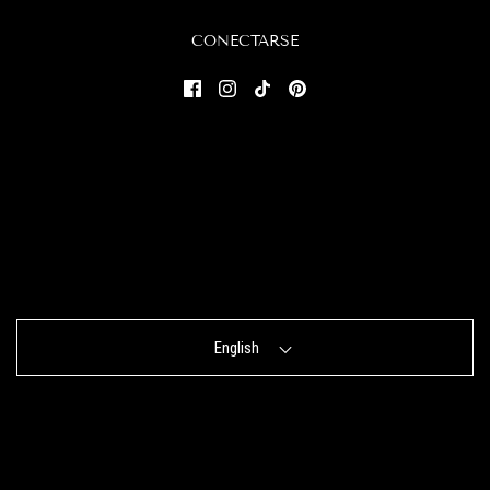
CONECTARSE
English