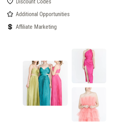
Discount Codes
Additional Opportunities
Affiliate Marketing