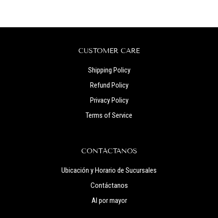
CUSTOMER CARE
Shipping Policy
Refund Policy
Privacy Policy
Terms of Service
CONTÁCTANOS
Ubicación y Horario de Sucursales
Contáctanos
Al por mayor