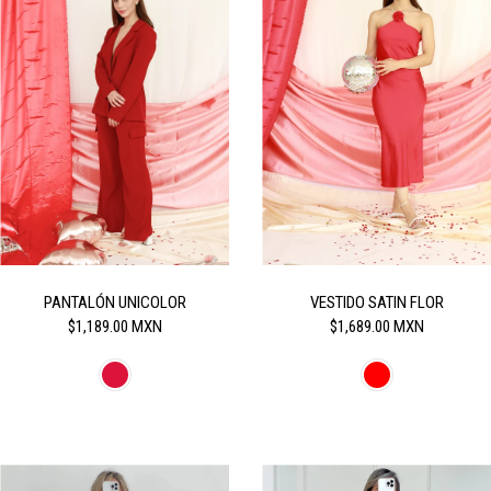
PANTALÓN UNICOLOR
VESTIDO SATIN FLOR
$1,189.00 MXN
$1,689.00 MXN