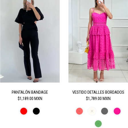
PANTALÓN BANDAGE
VESTIDO DETALLES BORDADOS
$1,189.00 MXN
$1,789.00 MXN