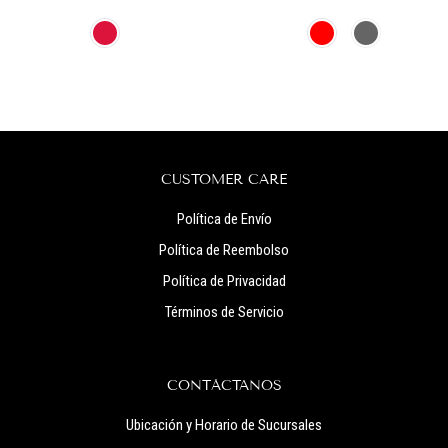
CUSTOMER CARE
Política de Envío
Política de Reembolso
Política de Privacidad
Términos de Servicio
CONTÁCTANOS
Ubicación y Horario de Sucursales