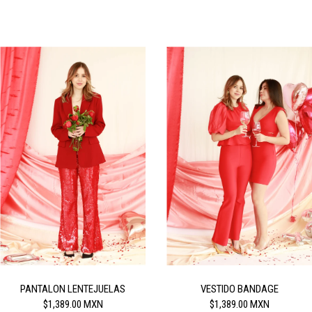
PANTALON LENTEJUELAS
VESTIDO BANDAGE
$1,389.00 MXN
$1,389.00 MXN