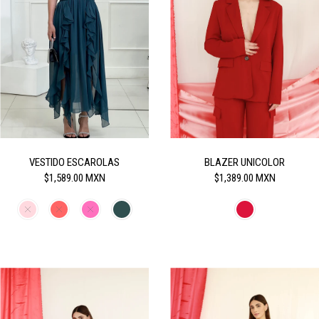
VESTIDO ESCAROLAS
BLAZER UNICOLOR
$1,589.00 MXN
$1,389.00 MXN