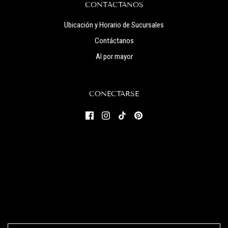
CONTÁCTANOS
Ubicación y Horario de Sucursales
Contáctanos
Al por mayor
CONECTARSE