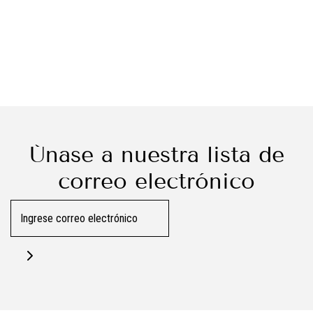
Únase a nuestra lista de
correo electrónico