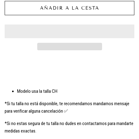
AÑADIR A LA CESTA
Modelo usa la talla CH
*Si tu talla no está disponible, te recomendamos mandarnos mensaje
para verificar alguna cancelación ✅
*Si no estas segura de tu talla no dudes en contactarnos para mandarte
medidas exactas.