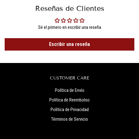
Reseñas de Clientes
Sé el primero en escribir una reseña
Escribir una reseña
CUSTOMER CARE
Política de Envío
Política de Reembolso
Política de Privacidad
Términos de Servicio