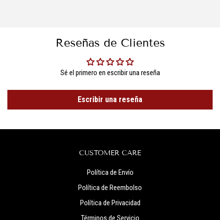
Reseñas de Clientes
Sé el primero en escribir una reseña
Escribir una reseña
CUSTOMER CARE
Política de Envío
Política de Reembolso
Política de Privacidad
Términos de Servicio