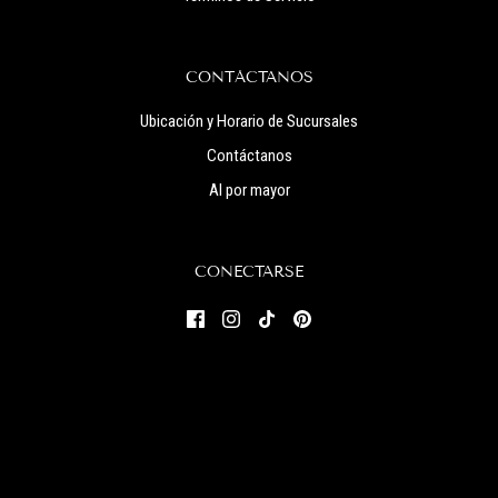
CONTÁCTANOS
Ubicación y Horario de Sucursales
Contáctanos
Al por mayor
CONECTARSE