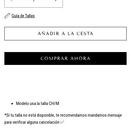
Guía de Tallas
AÑADIR A LA CESTA
COMPRAR AHORA
Modelo usa la talla CH/M
*Si tu talla no está disponible, te recomendamos mandarnos mensaje
para verificar alguna cancelación ✅