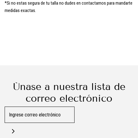
*Si no estas segura de tu talla no dudes en contactarnos para mandarte
medidas exactas.
Únase a nuestra lista de
correo electrónico