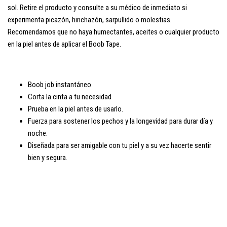
sol. Retire el producto y consulte a su médico de inmediato si
experimenta picazón, hinchazón, sarpullido o molestias.
Recomendamos que no haya humectantes, aceites o cualquier producto
en la piel antes de aplicar el Boob Tape.
Boob job instantáneo
Corta la cinta a tu necesidad
Prueba en la piel antes de usarlo.
Fuerza para sostener los pechos y la longevidad para durar día y
noche.
Diseñada para ser amigable con tu piel y a su vez hacerte sentir
bien y segura.