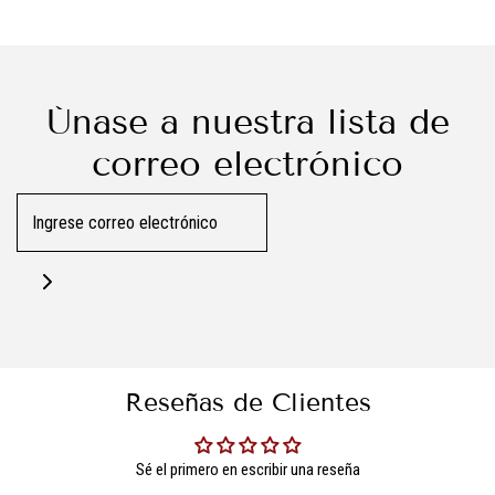
Únase a nuestra lista de
correo electrónico
Reseñas de Clientes
Sé el primero en escribir una reseña