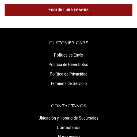
Escribir una reseña
CUSTOMER CARE
Política de Envío
Política de Reembolso
Política de Privacidad
Términos de Servicio
CONTÁCTANOS
Ubicación y Horario de Sucursales
Contáctanos
Al por mayor