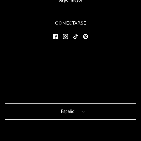
CONECTARSE
Español