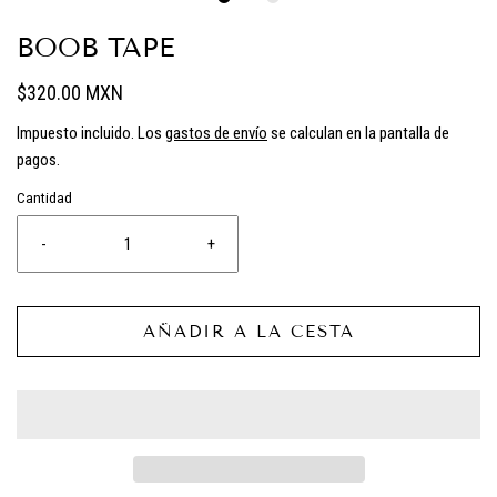
BOOB TAPE
$320.00 MXN
Impuesto incluido. Los
gastos de envío
se calculan en la pantalla de
pagos.
Cantidad
-
+
AÑADIR A LA CESTA