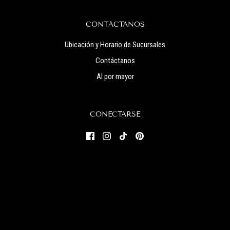
CONTÁCTANOS
Ubicación y Horario de Sucursales
Contáctanos
Al por mayor
CONECTARSE