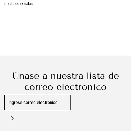
medidas exactas.
Únase a nuestra lista de
correo electrónico