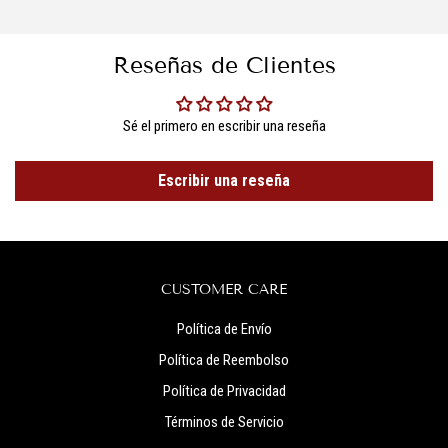
Reseñas de Clientes
Sé el primero en escribir una reseña
Escribir una reseña
CUSTOMER CARE
Política de Envío
Política de Reembolso
Política de Privacidad
Términos de Servicio